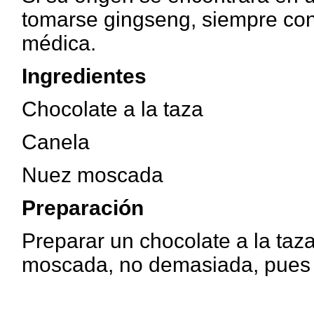
tomarse gingseng, siempre con
médica.
Ingredientes
Chocolate a la taza
Canela
Nuez moscada
Preparación
Preparar un chocolate a la taz
moscada, no demasiada, pues 