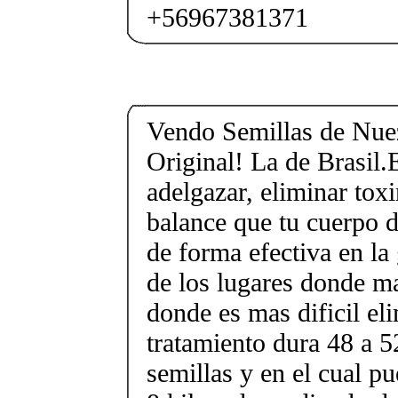
+56967381371
Vendo Semillas de Nuez
Original! La de Brasil.
adelgazar, eliminar toxi
balance que tu cuerpo d
de forma efectiva en la
de los lugares donde m
donde es mas dificil eli
tratamiento dura 48 a 52
semillas y en el cual pu