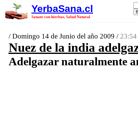
YerbaSana.cl
Sanate con hierbas, Salud Natural
/ Domingo 14 de Junio del año 2009 /
23:54
Nuez de la india adelga
Adelgazar naturalmente an