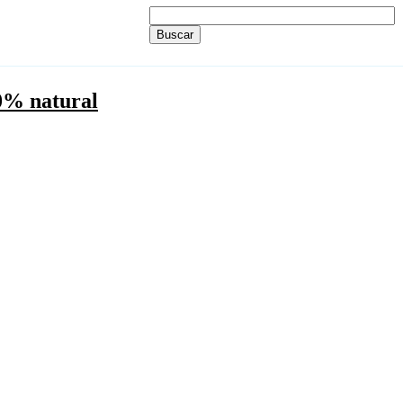
00% natural