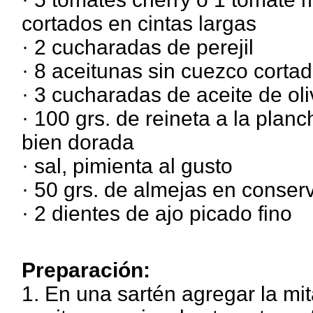
cortados en cintas largas
· 2 cucharadas de perejil
· 8 aceitunas sin cuezco corta
· 3 cucharadas de aceite de oli
· 100 grs. de reineta a la plan
bien dorada
· sal, pimienta al gusto
· 50 grs. de almejas en conser
· 2 dientes de ajo picado fino
Preparación:
1. En una sartén agregar la mita