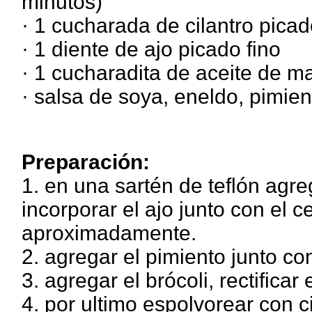
minutos)
· 1 cucharada de cilantro picad
· 1 diente de ajo picado fino
· 1 cucharadita de aceite de ma
· salsa de soya, eneldo, pimien
Preparación:
1. en una sartén de teflón agre
incorporar el ajo junto con el 
aproximadamente.
2. agregar el pimiento junto co
3. agregar el brócoli, rectificar 
4. por ultimo espolvorear con c