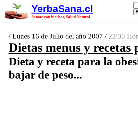
YerbaSana.cl
Sanate con hierbas, Salud Natural
/ Lunes 16 de Julio del año 2007 /
22:35 Hor
Dietas menus y recetas
Dieta y receta para la ob
bajar de peso...