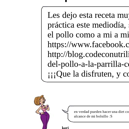
Les dejo esta receta mu
práctica este mediodía, 
el pollo como a mi a mi
https://www.facebook.c
http://blog.codeconutril
del-pollo-a-la-parrilla
¡¡¡Que la disfruten, y 
en verdad pueden hacer una diet co
alcance de mi bolsillo :S
kari