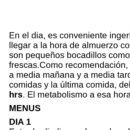
En el dia, es conveniente inger
llegar a la hora de almuerzo 
son pequeños bocadillos como: 
frescas.Como recomendación, e
a media mañana y a media tard
comidas y la última comida, de
hrs
. El metabolismo a esa hor
MENUS
DIA 1