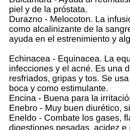
piel y de la próstata.
Durazno - Melocoton. La infusi
como alcalinizante de la sangre,
ayuda en el estrenimiento y a
Echinacea - Equinacea. La equ
infecciones y el acné. Es una 
resfriados, gripas y tos. Se usa
boca y como estimulante.
Encina - Buena para la irritació
Enebro - Muy buen diurético, si
Eneldo - Combate los gases, fl
digestiones pesadas, acidez e 