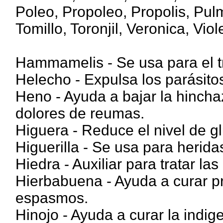
Poleo, Propoleo, Propolis, Pulm
Tomillo, Toronjil, Veronica, Viole
Hammamelis - Se usa para el t
Helecho - Expulsa los parásitos
Heno - Ayuda a bajar la hincha
dolores de reumas.
Higuera - Reduce el nivel de gl
Higuerilla - Se usa para herid
Hiedra - Auxiliar para tratar la
Hierbabuena - Ayuda a curar pr
espasmos.
Hinojo - Ayuda a curar la indige