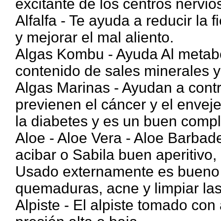
excitante de los centros nervio
Alfalfa - Te ayuda a reducir la f
y mejorar el mal aliento.
Algas Kombu - Ayuda Al metabol
contenido de sales minerales y
Algas Marinas - Ayudan a contro
previenen el cáncer y el enveje
la diabetes y es un buen comple
Aloe - Aloe Vera - Aloe Barbad
acibar o Sabila buen aperitivo
Usado externamente es bueno pa
quemaduras, acne y limpiar las
Alpiste - El alpiste tomado con