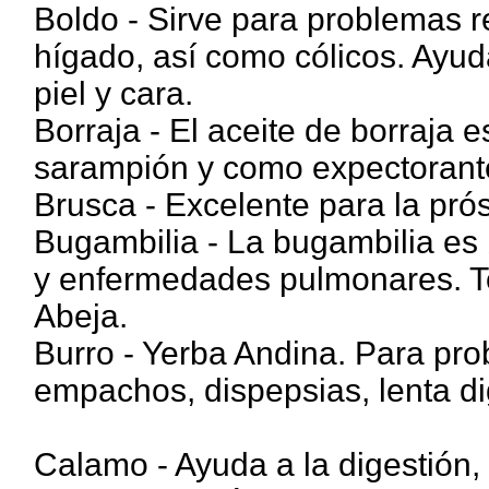
Boldo - Sirve para problemas re
hígado, así como cólicos. Ayud
piel y cara.
Borraja - El aceite de borraja e
sarampión y como expectorant
Brusca - Excelente para la prós
Bugambilia - La bugambilia es 
y enfermedades pulmonares. To
Abeja.
Burro - Yerba Andina. Para pro
empachos, dispepsias, lenta di
Calamo - Ayuda a la digestión, 