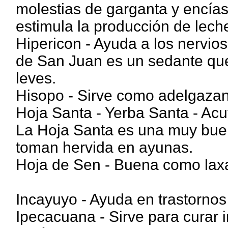
molestias de garganta y encía
estimula la producción de lech
Hipericon - Ayuda a los nervios
de San Juan es un sedante que
leves.
Hisopo - Sirve como adelgazant
Hoja Santa - Yerba Santa - Acu
La Hoja Santa es una muy buen
toman hervida en ayunas.
Hoja de Sen - Buena como laxa
Incayuyo - Ayuda en trastornos 
Ipecacuana - Sirve para curar i