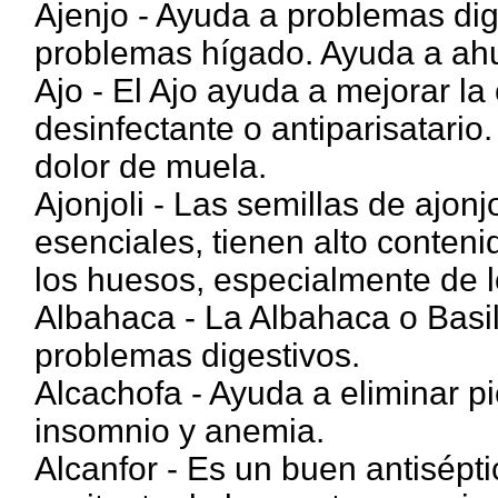
Ajenjo - Ayuda a problemas dige
problemas hígado. Ayuda a ahu
Ajo - El Ajo ayuda a mejorar la 
desinfectante o antiparisatario
dolor de muela.
Ajonjoli - Las semillas de ajon
esenciales, tienen alto conteni
los huesos, especialmente de l
Albahaca - La Albahaca o Basil
problemas digestivos.
Alcachofa - Ayuda a eliminar pie
insomnio y anemia.
Alcanfor - Es un buen antisépti