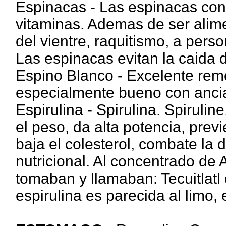
Espinacas - Las espinacas con
vitaminas. Ademas de ser alime
del vientre, raquitismo, a per
Las espinacas evitan la caida d
Espino Blanco - Excelente reme
especialmente bueno con anci
Espirulina - Spirulina. Spirulin
el peso, da alta potencia, prev
baja el colesterol, combate la
nutricional. Al concentrado de 
tomaban y llamaban: Tecuitlatl 
espirulina es parecida al limo,