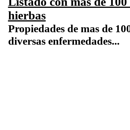
Listado con mas de 100
hierbas
Propiedades de mas de 100
diversas enfermedades...