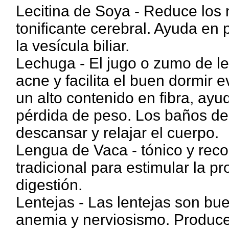
Lecitina de Soya - Reduce los n
tonificante cerebral. Ayuda en
la vesícula biliar.
Lechuga - El jugo o zumo de l
acne y facilita el buen dormir 
un alto contenido en fibra, ayuda
pérdida de peso. Los baños de
descansar y relajar el cuerpo.
Lengua de Vaca - tónico y reco
tradicional para estimular la pr
digestión.
Lentejas - Las lentejas son bu
anemia y nerviosismo. Produce