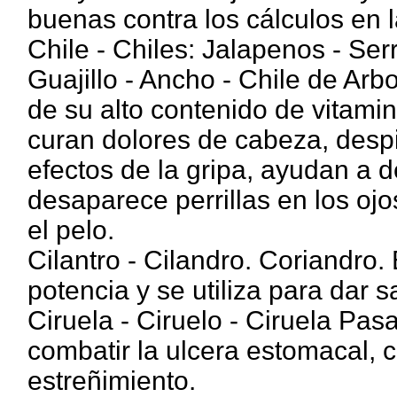
buenas contra los cálculos en la
Chile - Chiles: Jalapenos - Ser
Guajillo - Ancho - Chile de Arb
de su alto contenido de vitamin
curan dolores de cabeza, despi
efectos de la gripa, ayudan a 
desaparece perrillas en los oj
el pelo.
Cilantro - Cilandro. Coriandro. 
potencia y se utiliza para dar
Ciruela - Ciruelo - Ciruela Pas
combatir la ulcera estomacal, c
estreñimiento.