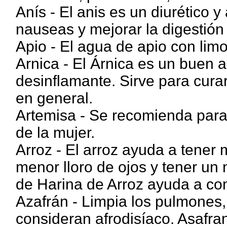
Anís - El anis es un diurético y 
nauseas y mejorar la digestión
Apio - El agua de apio con lim
Arnica - El Árnica es un buen a
desinflamante. Sirve para curar
en general.
Artemisa - Se recomienda para 
de la mujer.
Arroz - El arroz ayuda a tene
menor lloro de ojos y tener un
de Harina de Arroz ayuda a com
Azafrán - Limpia los pulmones,
consideran afrodisíaco. Asafran