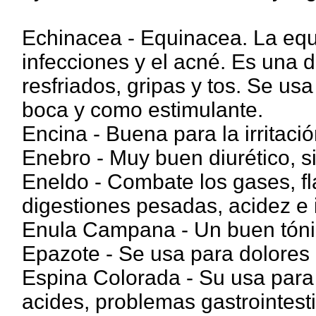
Echinacea - Equinacea. La equ
infecciones y el acné. Es una 
resfriados, gripas y tos. Se usa
boca y como estimulante.
Encina - Buena para la irritació
Enebro - Muy buen diurético, si
Eneldo - Combate los gases, fl
digestiones pesadas, acidez e 
Enula Campana - Un buen tónic
Epazote - Se usa para dolores 
Espina Colorada - Su usa para ic
acides, problemas gastrointesti