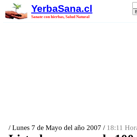
YerbaSana.cl
Sanate con hierbas, Salud Natural
/ Lunes 7 de Mayo del año 2007 /
18:11 Hor