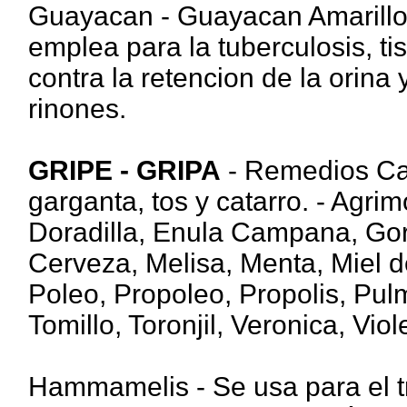
Guayacan - Guayacan Amarillo. 
emplea para la tuberculosis, tis
contra la retencion de la orina
rinones.
GRIPE - GRIPA
- Remedios Cas
garganta, tos y catarro. - Agri
Doradilla, Enula Campana, Gor
Cerveza, Melisa, Menta, Miel d
Poleo, Propoleo, Propolis, Pulm
Tomillo, Toronjil, Veronica, Viole
Hammamelis - Se usa para el t