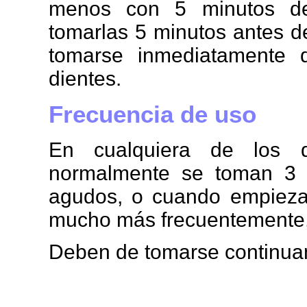
menos con 5 minutos de
tomarlas 5 minutos antes 
tomarse inmediatamente 
dientes.
Frecuencia de uso
En cualquiera de los d
normalmente se toman 3 
agudos, o cuando empieza
mucho más frecuentemente, 
Deben de tomarse continuam