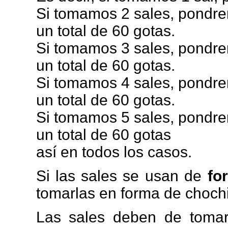
Si tomamos 2 sales, pondre
un total de 60 gotas.
Si tomamos 3 sales, pondre
un total de 60 gotas.
Si tomamos 4 sales, pondre
un total de 60 gotas.
Si tomamos 5 sales, pondre
un total de 60 gotas
así en todos los casos.
Si las sales se usan de
fo
tomarlas en forma de chochi
Las sales deben de tomars