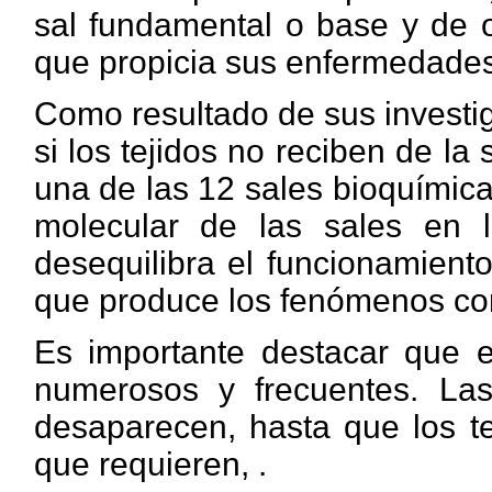
sal fundamental o base y de o
que propicia sus enfermedades
Como resultado de sus investig
si los tejidos no reciben de l
una de las 12 sales bioquímica
molecular de las sales en 
desequilibra el funcionamient
que produce los fenómenos c
Es importante destacar que 
numerosos y frecuentes. La
desaparecen, hasta que los te
que requieren, .