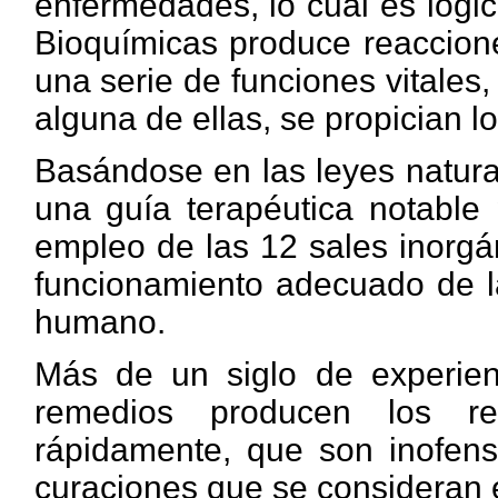
enfermedades, lo cuál es lógi
Bioquímicas produce reaccione
una serie de funciones vitales
alguna de ellas, se propician l
Basándose en las leyes natural
una guía terapéutica notable 
empleo de las 12 sales inorgá
funcionamiento adecuado de la
humano.
Más de un siglo de experien
remedios producen los re
rápidamente, que son inofens
curaciones que se consideran