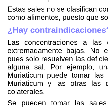
Estas sales no se clasifican 
como alimentos, puesto que so
¿Hay contraindicaciones
Las concentraciones a las 
extremadamente bajas. No es
pues solo resuelven las defici
alguna sal. Por ejemplo, un
Muriaticum puede tomar las 
Muriaticum y las otras las 
colaterales.
Se pueden tomar las sal