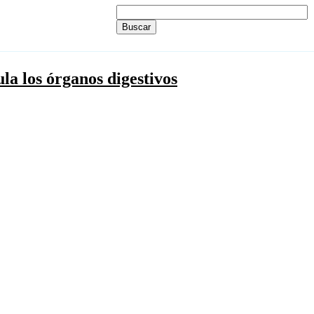
la los órganos digestivos