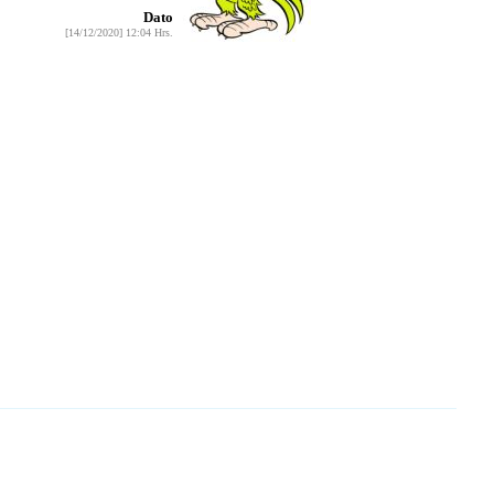
Dato
[14/12/2020] 12:04 Hrs.