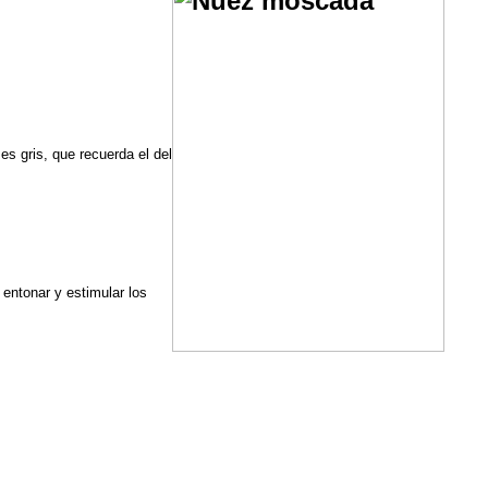
s gris, que recuerda el del
entonar y estimular los