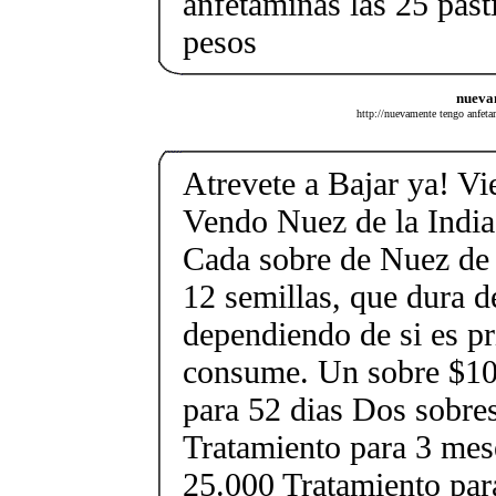
anfetaminas las 25 past
pesos
nuevam
http://nuevamente tengo anfeta
Atrevete a Bajar ya! Vi
Vendo Nuez de la India
Cada sobre de Nuez de 
12 semillas, que dura d
dependiendo de si es pr
consume. Un sobre $10
para 52 dias Dos sobre
Tratamiento para 3 mes
25.000 Tratamiento pa