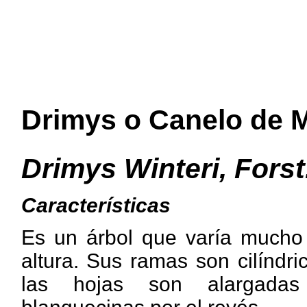
Drimys o Canelo de 
Drimys Winteri, Forst
Características
Es un árbol que varía mucho
altura. Sus ramas son cilíndri
las hojas son alargada