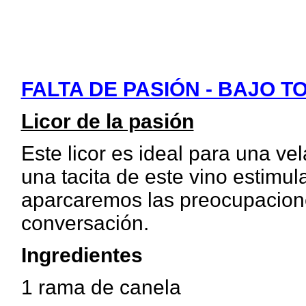
FALTA DE PASIÓN - BAJO T
Licor de la pasión
Este licor es ideal para una ve
una tacita de este vino estimu
aparcaremos las preocupacione
conversación.
Ingredientes
1 rama de canela