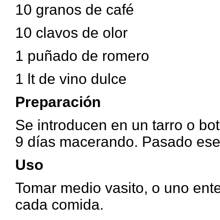
10 granos de café
10 clavos de olor
1 puñado de romero
1 lt de vino dulce
Preparación
Se introducen en un tarro o bot
9 días macerando. Pasado ese 
Uso
Tomar medio vasito, o uno ent
cada comida.