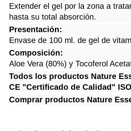
Extender el gel por la zona a trat
hasta su total absorción.
Presentación:
Envase de 100 ml. de gel de vitam
Composición:
Aloe Vera (80%) y Tocoferol Aceta
Todos los productos Nature Esse
CE
"Certificado de Calidad" IS
Comprar productos Nature Essen