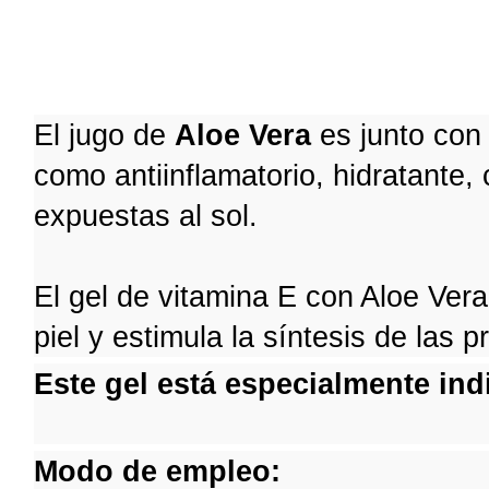
El jugo de
Aloe Vera
es junto con
como antiinflamatorio, hidratante, 
expuestas al sol.
El gel de vitamina E con Aloe Vera
piel y estimula la síntesis de las p
Este gel está especialmente in
Modo de empleo: