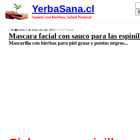
YerbaSana.cl
Sanate con hierbas, Salud Natural
/ Mi�rcoles 3 de Julio del año 2013 /
12:57 Horas.
Mascara facial con sauco para las espinil
Mascarilla con hierbas para piel grasa y puntos negros...