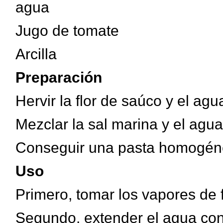
agua
Jugo de tomate
Arcilla
Preparación
Hervir la flor de saúco y el ag
Mezclar la sal marina y el agua
Conseguir una pasta homogénea 
Uso
Primero, tomar los vapores de 
Segundo, extender el agua con 