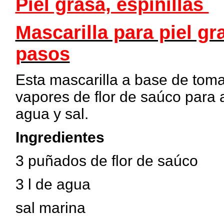
Piel grasa, espinillas
Mascarilla para piel gr
pasos
Esta mascarilla a base de toma
vapores de flor de saúco para a
agua y sal.
Ingredientes
3 puñados de flor de saúco
3 l de agua
sal marina