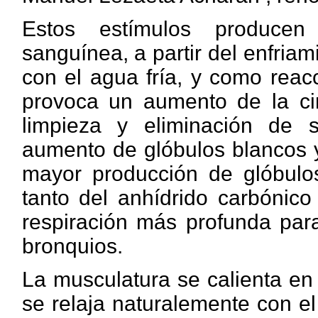
Estos estímulos producen
sanguínea, a partir del enfriam
con el agua fría, y como reac
provoca un aumento de la ci
limpieza y eliminación de 
aumento de glóbulos blancos 
mayor producción de glóbulos
tanto del anhídrido carbónico
respiración más profunda para
bronquios.
La musculatura se calienta en 
se relaja naturalemente con el