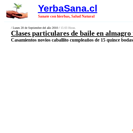
YerbaSana.cl
Sanate con hierbas, Salud Natural
/ Lunes 20 de Septiembre del año 2010 /
15:03 Horas.
Clases particulares de baile en almagro
Casamientos novios caballito cumpleaños de 15 quince bodas 