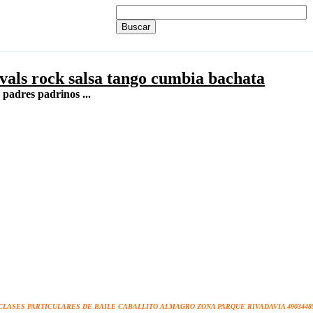
 vals rock salsa tango cumbia bachata
padres padrinos ...
CLASES PARTICULARES DE BAILE CABALLITO ALMAGRO ZONA PARQUE RIVADAVIA 4903448