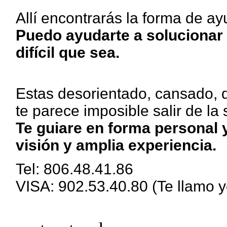
Allí encontrarás la forma de ayu
Puedo ayudarte a solucionar
difícil que sea.
Estas desorientado, cansado, 
te parece imposible salir de la
Te guiare en forma personal y
visión y amplia experiencia.
Tel: 806.48.41.86
VISA: 902.53.40.80 (Te llamo yo