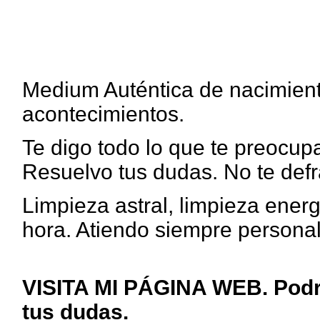
Medium Auténtica de nacimiento
acontecimientos.
Te digo todo lo que te preocupa
Resuelvo tus dudas. No te defr
Limpieza astral, limpieza ener
hora. Atiendo siempre persona
VISITA MI PÁGINA WEB. Podr
tus dudas.