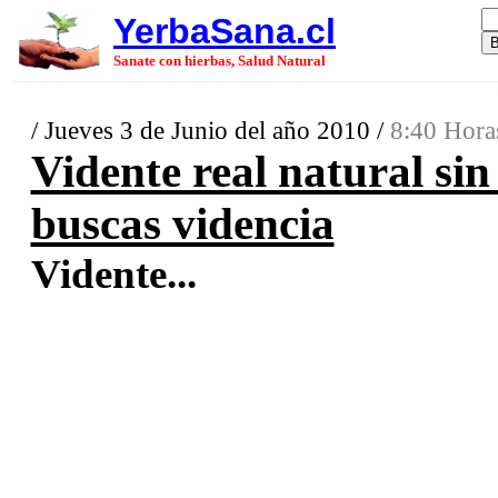
YerbaSana.cl
Sanate con hierbas, Salud Natural
/ Jueves 3 de Junio del año 2010 /
8:40 Hora
Vidente real natural sin
buscas videncia
Vidente...