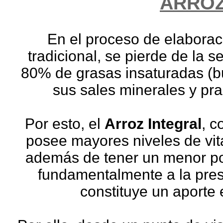
ARROZ
En el proceso de elaborac
tradicional, se pierde de la s
80% de grasas insaturadas (b
sus sales minerales y pr
Por esto, el
Arroz Integral
, c
posee mayores niveles de vita
además de tener un menor por
fundamentalmente a la pres
constituye un aporte 