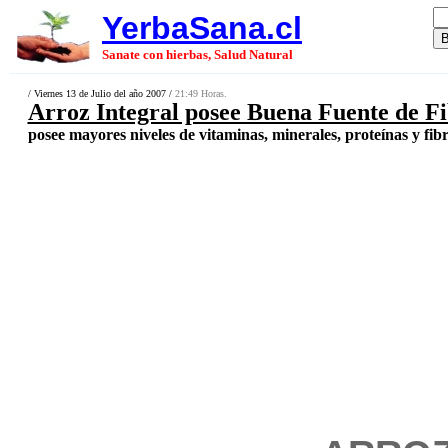
YerbaSana.cl
Sanate con hierbas, Salud Natural
/ Viernes 13 de Julio del año 2007 /
21:49 Horas.
Arroz Integral posee Buena Fuente de F
posee mayores niveles de vitaminas, minerales, proteínas y fibr