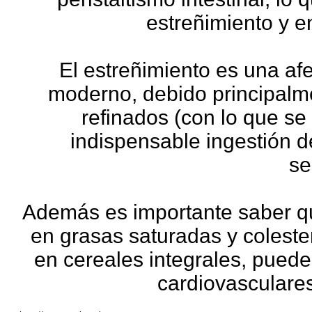
estreñimiento y 
El estreñimiento es una a
moderno, debido principalm
refinados (con lo que se
indispensable ingestión d
se
Además es importante saber q
en grasas saturadas y colestero
en cereales integrales, pued
cardiovasculares