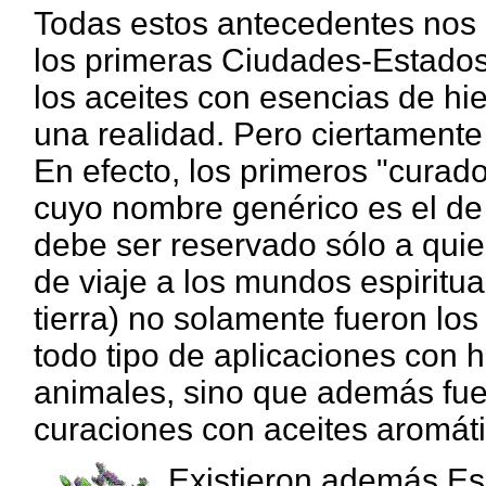
Todas estos antecedentes nos p
los primeras Ciudades-Estados
los aceites con esencias de hi
una realidad. Pero ciertamente
En efecto, los primeros "curado
cuyo nombre genérico es el d
debe ser reservado sólo a quie
de viaje a los mundos espiritua
tierra) no solamente fueron lo
todo tipo de aplicaciones con 
animales, sino que además fue
curaciones con aceites aromáti
Existieron además Es