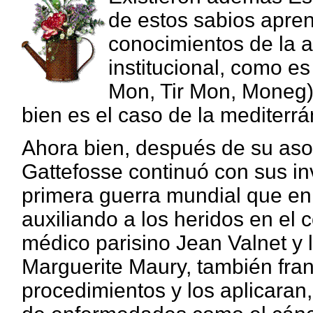
de estos sabios apren
conocimientos de la 
institucional, como es
Mon, Tir Mon, Moneg) 
bien es el caso de la mediterrá
Ahora bien, después de su aso
Gattefosse continuó con sus in
primera guerra mundial que en
auxiliando a los heridos en el 
médico parisino Jean Valnet y 
Marguerite Maury, también fran
procedimientos y los aplicaran,