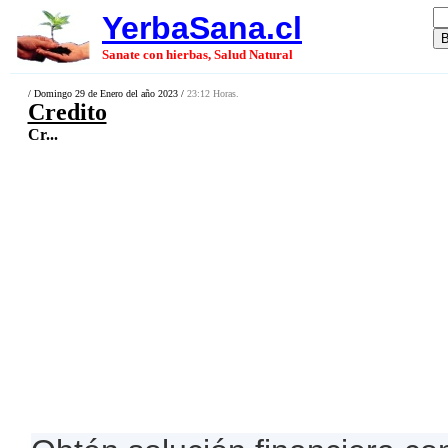
YerbaSana.cl
Sanate con hierbas, Salud Natural
/ Domingo 29 de Enero del año 2023 /
23:12 Horas.
Credito
Cr...