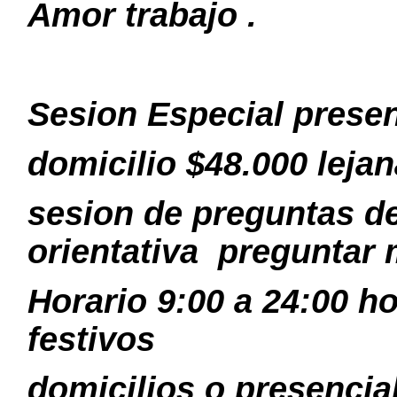
Amor trabajo .
Sesion Especial presen
domicilio $48.000 leja
sesion de preguntas 
orientativa preguntar
Horario 9:00 a 24:00 h
festivos
domicilios o presencial