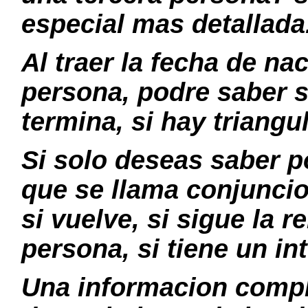
especial mas detallada
Al traer la fecha de nac
persona, podre saber s
termina, si hay triang
Si solo deseas saber po
que se llama conjuncio
si vuelve, si sigue la r
persona, si tiene un int
Una informacion comple