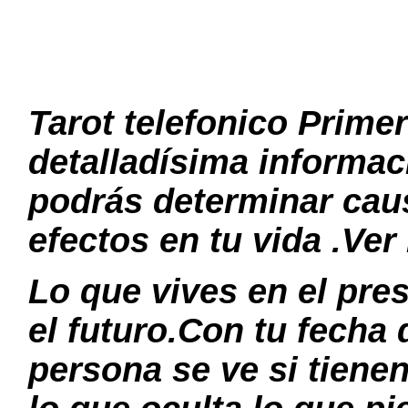
Tarot telefonico Prime
detalladísima informac
podrás determinar cau
efectos en tu vida .Ver
Lo que vives en el pre
el futuro.Con tu fecha 
persona se ve si tiene