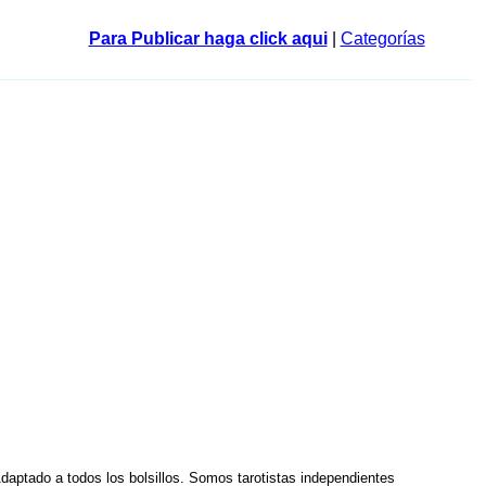
Para Publicar haga click aqui
|
Categorías
aptado a todos los bolsillos. Somos tarotistas independientes