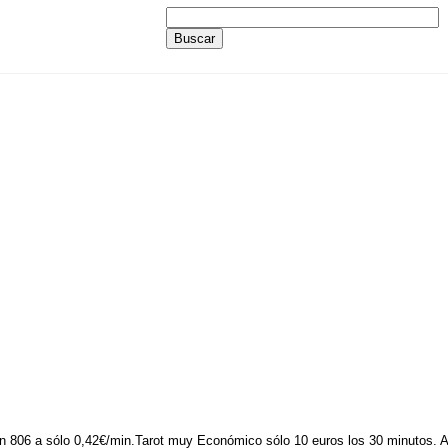
 806 a sólo 0,42€/min.Tarot muy Económico sólo 10 euros los 30 minutos. Ad