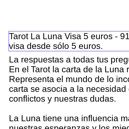
Tarot La Luna Visa 5 euros - 9
visa desde sólo 5 euros.
La respuestas a todas tus preg
En el Tarot la carta de la Luna
Representa el mundo de lo inc
carta se asocia a la necesidad
conflictos y nuestras dudas.
La Luna tiene una influencia m
nuestras esperanzas y los mied