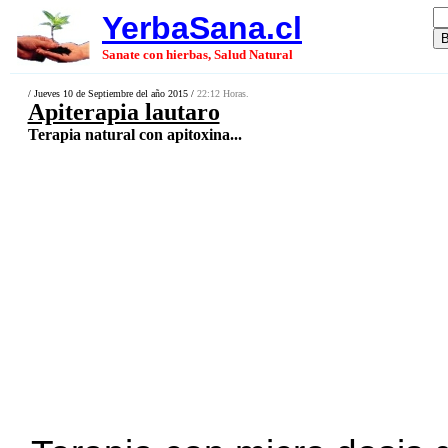
YerbaSana.cl
Sanate con hierbas, Salud Natural
/ Jueves 10 de Septiembre del año 2015 /
22:12 Horas.
Apiterapia lautaro
Terapia natural con apitoxina...