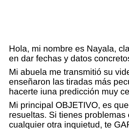
Hola, mi nombre es Nayala, cla
en dar fechas y datos concreto
Mi abuela me transmitió su vid
enseñaron las tiradas más pec
hacerte iuna predicción muy ce
Mi principal OBJETIVO, es que
resueltas. Si tienes problem
cualquier otra inquietud, te 