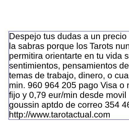
Despejo tus dudas a un precio 
la sabras porque los Tarots nun
permitira orientarte en tu vida
sentimientos, pensamientos de
temas de trabajo, dinero, o cu
min. 960 964 205 pago Visa o 
fijo y 0,79 eur/min desde movil 
goussin aptdo de correo 354 4
http://www.tarotactual.com