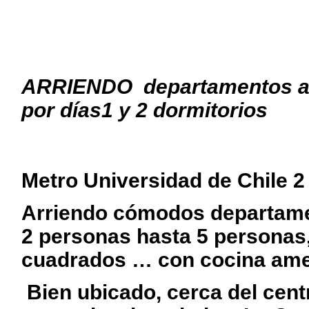
ARRIENDO departamentos 
por días1 y 2 dormitorios
Metro Universidad de Chile 2
Arriendo cómodos departame
2 personas hasta 5 personas,
cuadrados … con cocina amer
Bien ubicado, cerca del cent