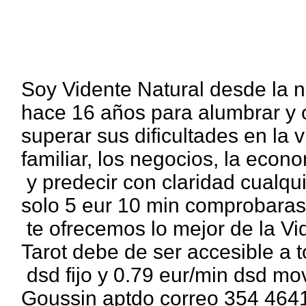
Soy Vidente Natural desde la 
hace 16 años para alumbrar y o
superar sus dificultades en la v
familiar, los negocios, la eco
y predecir con claridad cualqui
solo 5 eur 10 min comprobaras
te ofrecemos lo mejor de la Vi
Tarot debe de ser accesible a 
dsd fijo y 0.79 eur/min dsd mov
Goussin aptdo correo 354 464