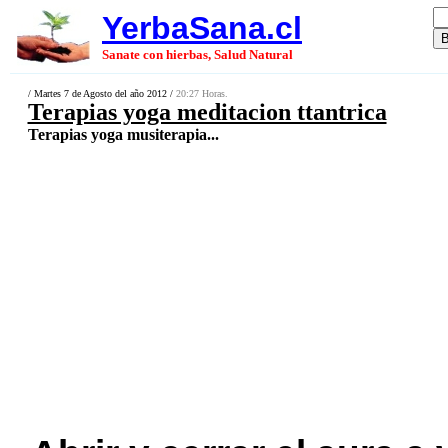
YerbaSana.cl
Sanate con hierbas, Salud Natural
/ Martes 7 de Agosto del año 2012 /
20:27 Horas.
Terapias yoga meditacion ttantrica
Terapias yoga musiterapia...