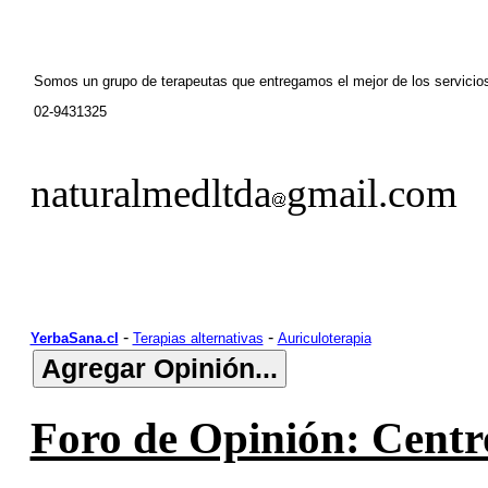
Somos un grupo de terapeutas que entregamos el mejor de los servicio
02-9431325
naturalmedltda
gmail.com
-
-
YerbaSana.cl
Terapias alternativas
Auriculoterapia
Foro de Opinión: Centro