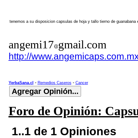
tenemos a su disposicion capsulas de hoja y tallo tierno de guanabana 
angemi17
gmail.com
http://www.angemicaps.com.m
-
-
YerbaSana.cl
Remedios Caseros
Cancer
Foro de Opinión: Capsu
1..1 de 1 Opiniones