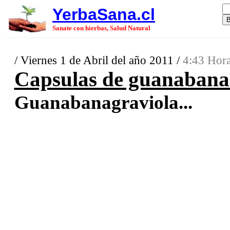
YerbaSana.cl
Sanate con hierbas, Salud Natural
/ Viernes 1 de Abril del año 2011 /
4:43 Hora
Capsulas de guanabana
Guanabanagraviola...