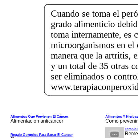
Cuando se toma el peró
grado alimenticio debid
toma internamente, es c
microorganismos en el 
manera que la artritis, e
y un total de 35 otras 
ser eliminados o contro
www.terapiaconperoxi
Alimentos Que Previenen El Cáncer
Alimentos Y Hierba
Alimentacion anticancer
Como prevenir 
Terapia
Remed
Regalo Gorgojos Para Sanar El Cancer