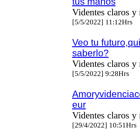
tus manos
Videntes claros y 
[5/5/2022] 11:12Hrs
Veo tu futuro,qu
saberlo?
Videntes claros y 
[5/5/2022] 9:28Hrs
Amoryvidencia
eur
Videntes claros y 
[29/4/2022] 10:51Hrs