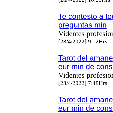
Te contesto a to
preguntas min
Videntes profesio
[28/4/2022] 9:12Hrs
Tarot del amane
eur min de cons
Videntes profesio
[28/4/2022] 7:48Hrs
Tarot del amane
eur min de cons