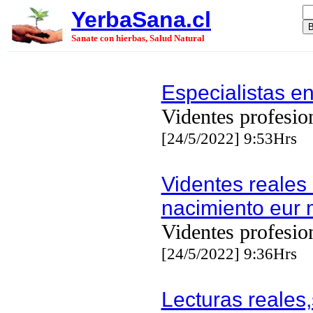
YerbaSana.cl
Sanate con hierbas, Salud Natural
Especialistas e
Videntes profesio
[24/5/2022] 9:53Hrs
Videntes reales
nacimiento eur 
Videntes profesio
[24/5/2022] 9:36Hrs
Lecturas reales,