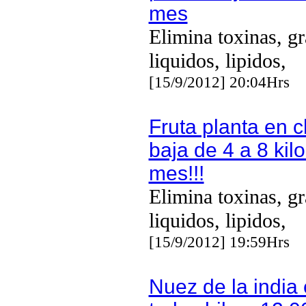
mes
Elimina toxinas, gr
liquidos, lipidos,
[15/9/2012] 20:04Hrs
Fruta planta en ch
baja de 4 a 8 kil
mes!!!
Elimina toxinas, gr
liquidos, lipidos,
[15/9/2012] 19:59Hrs
Nuez de la india 