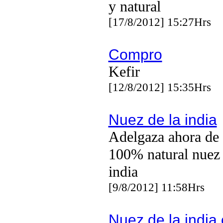
y natural
[17/8/2012] 15:27Hrs
Compro
Kefir
[12/8/2012] 15:35Hrs
Nuez de la india
Adelgaza ahora de
100% natural nuez 
india
[9/8/2012] 11:58Hrs
Nuez de la india 