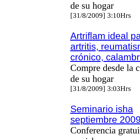
de su hogar
[31/8/2009] 3:10Hrs
Artriflam ideal p
artritis, reumati
crónico, calambr
Compre desde la 
de su hogar
[31/8/2009] 3:03Hrs
Seminario isha
septiembre 2009
Conferencia gratui