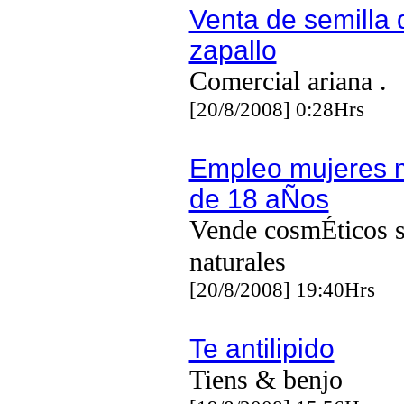
Venta de semilla 
zapallo
Comercial ariana .
[20/8/2008] 0:28Hrs
Empleo mujeres 
de 18 aÑos
Vende cosmÉticos 
naturales
[20/8/2008] 19:40Hrs
Te antilipido
Tiens & benjo